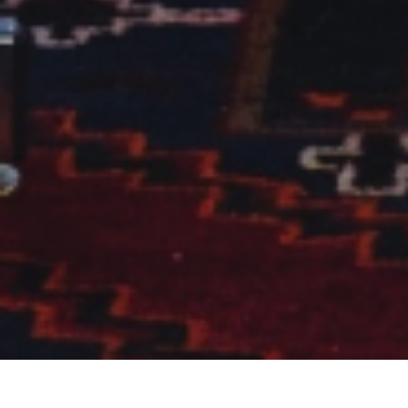
Accueil
L’écosystème d’innovation