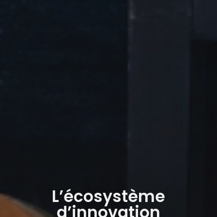
L’écosystème
d’innovation